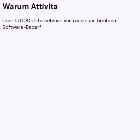
Warum Attivita
Über 15.000 Unternehmen vertrauen uns bei ihrem
Software-Bedarf