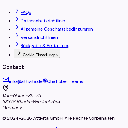
FAQs
Datenschutzrichtlinie
Allgemeine Geschäftsbedingungen
Versandrichtlinien
Rückgabe & Erstattung
Cookie-Einstellungen
Contact
info@attivita.de
Chat über Teams
Von-Galen-Str. 75
33378 Rheda-Wiedenbrück
Germany
© 2024-2026 Attivita GmbH. Alle Rechte vorbehalten.