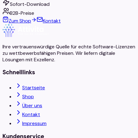
Sofort-Download
B2B-Preise
Zum Shop
Kontakt
Ihre vertrauenswürdige Quelle für echte Software-Lizenzen
zu wettbewerbsfähigen Preisen. Wir liefern digitale
Lösungen mit Exzellenz.
Schnelllinks
Startseite
Shop
Über uns
Kontakt
Impressum
Kundenservice