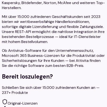
Kaspersky, Bitdefender, Norton, McAfee und weiteren Top-
Herstellern.
Mit über 15.000 zufriedenen Geschäftskunden seit 2023
bieten wir wettbewerbsfähige Händlerkonditionen,
sofortige digitale Lizenzlieferung und flexible Zahlungsziele.
Unsere REST-API ermöglicht die nahtlose Integration in Ihre
bestehenden Bestellprozesse — ideal für IT-Dienstleister
mit hohem Bestellvolumen.
Ob Antivirus-Software für den Unternehmensschutz,
Microsoft 365 Business-Lizenzen für die Produktivität oder
Sicherheitslösungen für Ihre Kunden — bei Attivita finden
Sie die richtige Software zum besten B2B-Preis.
Bereit loszulegen?
Schließen Sie sich über 15.000 zufriedenen Kunden an —
237+ Produkte
Original-Lizenzen