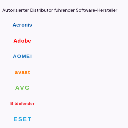
Autorisierter Distributor führender Software-Hersteller