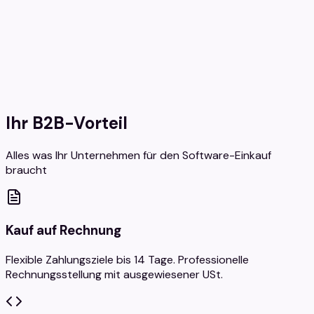
Ihr B2B-Vorteil
Alles was Ihr Unternehmen für den Software-Einkauf
braucht
Kauf auf Rechnung
Flexible Zahlungsziele bis 14 Tage. Professionelle
Rechnungsstellung mit ausgewiesener USt.