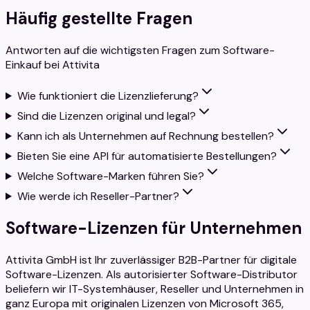
Häufig gestellte Fragen
Antworten auf die wichtigsten Fragen zum Software-
Einkauf bei Attivita
Wie funktioniert die Lizenzlieferung?
Sind die Lizenzen original und legal?
Kann ich als Unternehmen auf Rechnung bestellen?
Bieten Sie eine API für automatisierte Bestellungen?
Welche Software-Marken führen Sie?
Wie werde ich Reseller-Partner?
Software-Lizenzen für Unternehmen
Attivita GmbH ist Ihr zuverlässiger B2B-Partner für digitale
Software-Lizenzen. Als autorisierter Software-Distributor
beliefern wir IT-Systemhäuser, Reseller und Unternehmen in
ganz Europa mit originalen Lizenzen von Microsoft 365,