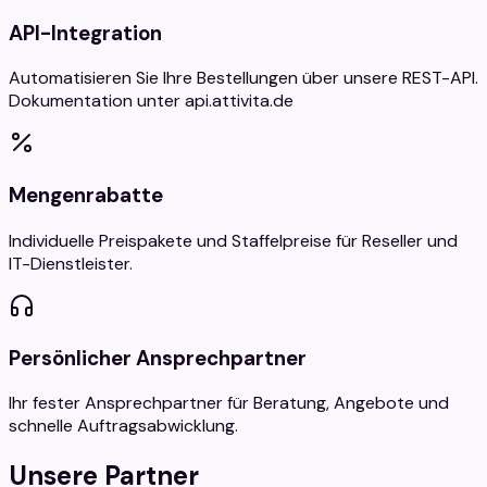
API-Integration
Automatisieren Sie Ihre Bestellungen über unsere REST-API.
Dokumentation unter api.attivita.de
Mengenrabatte
Individuelle Preispakete und Staffelpreise für Reseller und
IT-Dienstleister.
Persönlicher Ansprechpartner
Ihr fester Ansprechpartner für Beratung, Angebote und
schnelle Auftragsabwicklung.
Unsere Partner