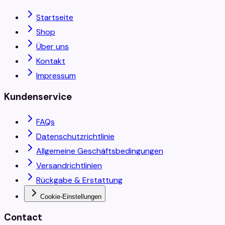
Startseite
Shop
Über uns
Kontakt
Impressum
Kundenservice
FAQs
Datenschutzrichtlinie
Allgemeine Geschäftsbedingungen
Versandrichtlinien
Rückgabe & Erstattung
Cookie-Einstellungen
Contact