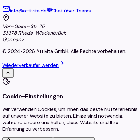
info@attivita.de
Chat über Teams
Von-Galen-Str. 75
33378 Rheda-Wiedenbrück
Germany
© 2024-2026 Attivita GmbH. Alle Rechte vorbehalten.
Wiederverkäufer werden
Cookie-Einstellungen
Wir verwenden Cookies, um Ihnen das beste Nutzererlebnis
auf unserer Website zu bieten. Einige sind notwendig,
während andere uns helfen, diese Website und Ihre
Erfahrung zu verbessern.