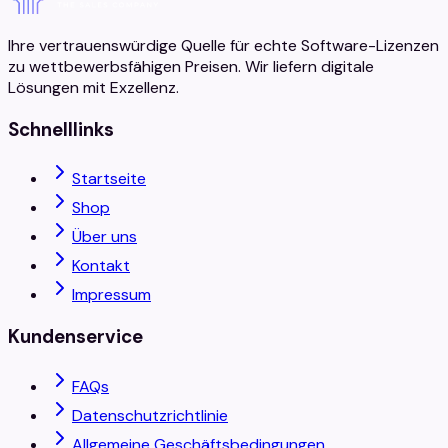
Ihre vertrauenswürdige Quelle für echte Software-Lizenzen
zu wettbewerbsfähigen Preisen. Wir liefern digitale
Lösungen mit Exzellenz.
Schnelllinks
Startseite
Shop
Über uns
Kontakt
Impressum
Kundenservice
FAQs
Datenschutzrichtlinie
Allgemeine Geschäftsbedingungen